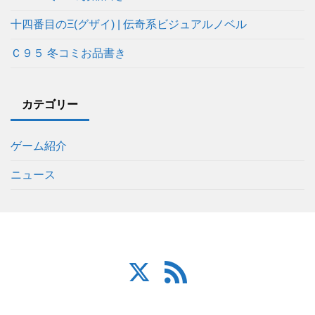
十四番目のΞ(グザイ) | 伝奇系ビジュアルノベル
Ｃ９５ 冬コミお品書き
カテゴリー
ゲーム紹介
ニュース