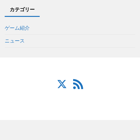
カテゴリー
ゲーム紹介
ニュース