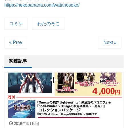
https://nekobanana.com/watanosoko/
コミケ
わたのそこ
« Prev
Next »
関連記事
2019年8月10日