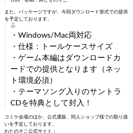
また、パッケージですが、今回ダウンロード形式での提供
を予定しております。
・Windows/Mac両対応
・仕様：トールケースサイズ
・ゲーム本編はダウンロードカ
ードでの提供となります（ネッ
ト環境必須）
・テーマソング入りのサントラ
CDを特典として封入！
コミケ会場のほか、公式通販、同人ショップ様での取り扱
いを予定しております。
わたのそこ公式サイト：